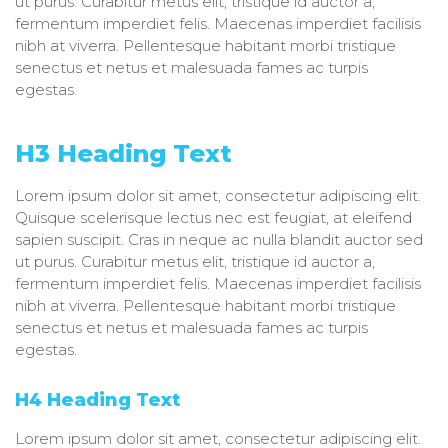
ut purus. Curabitur metus elit, tristique id auctor a,
fermentum imperdiet felis. Maecenas imperdiet facilisis
nibh at viverra. Pellentesque habitant morbi tristique
senectus et netus et malesuada fames ac turpis
egestas.
H3 Heading Text
Lorem ipsum dolor sit amet, consectetur adipiscing elit.
Quisque scelerisque lectus nec est feugiat, at eleifend
sapien suscipit. Cras in neque ac nulla blandit auctor sed
ut purus. Curabitur metus elit, tristique id auctor a,
fermentum imperdiet felis. Maecenas imperdiet facilisis
nibh at viverra. Pellentesque habitant morbi tristique
senectus et netus et malesuada fames ac turpis
egestas.
H4 Heading Text
Lorem ipsum dolor sit amet, consectetur adipiscing elit.