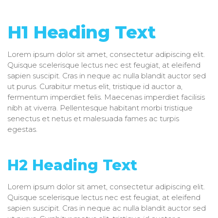
H1 Heading Text
Lorem ipsum dolor sit amet, consectetur adipiscing elit.
Quisque scelerisque lectus nec est feugiat, at eleifend
sapien suscipit. Cras in neque ac nulla blandit auctor sed
ut purus. Curabitur metus elit, tristique id auctor a,
fermentum imperdiet felis. Maecenas imperdiet facilisis
nibh at viverra. Pellentesque habitant morbi tristique
senectus et netus et malesuada fames ac turpis
egestas.
H2 Heading Text
Lorem ipsum dolor sit amet, consectetur adipiscing elit.
Quisque scelerisque lectus nec est feugiat, at eleifend
sapien suscipit. Cras in neque ac nulla blandit auctor sed