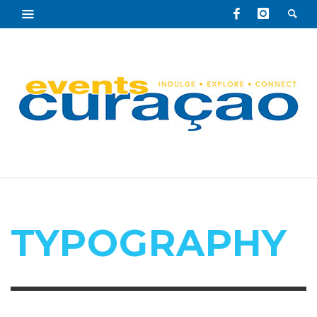
TYPOGRAPHY